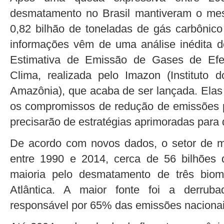
desmatamento no Brasil mantiveram o me
0,82 bilhão de toneladas de gás carbônico
informações vêm de uma análise inédita
Estimativa de Emissão de Gases de Efei
Clima, realizada pelo Imazon (Institut
Amazônia), que acaba de ser lançada. Ela
os compromissos de redução de emissões 
precisarão de estratégias aprimoradas para
De acordo com novos dados, o setor de m
entre 1990 e 2014, cerca de 56 bilhões
maioria pelo desmatamento de três bio
Atlântica. A maior fonte foi a derrub
responsável por 65% das emissões naciona