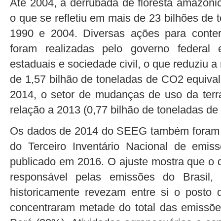
Até 2004, a derrubada de floresta amazôni
o que se refletiu em mais de 23 bilhões de
1990 e 2004. Diversas ações para cont
foram realizadas pelo governo federal
estaduais e sociedade civil, o que reduziu 
de 1,57 bilhão de toneladas de CO2 equiva
2014, o setor de mudanças de uso da ter
relação a 2013 (0,77 bilhão de toneladas de
Os dados de 2014 do SEEG também foram a
do Terceiro Inventário Nacional de emis
publicado em 2016. O ajuste mostra que o 
responsável pelas emissões do Brasil
historicamente revezam entre si o post
concentraram metade do total das emissõ