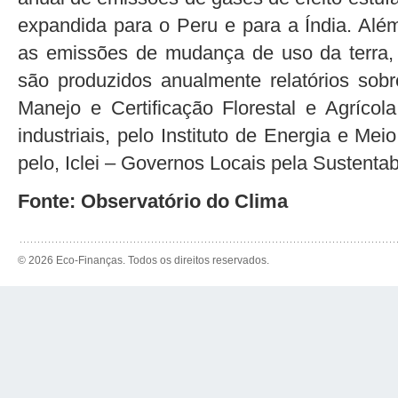
expandida para o Peru e para a Índia. Além 
as emissões de mudança de uso da terra,
são produzidos anualmente relatórios sobre
Manejo e Certificação Florestal e Agrícola
industriais, pelo Instituto de Energia e Me
pelo, Iclei – Governos Locais pela Sustentab
Fonte: Observatório do Clima
© 2026 Eco-Finanças. Todos os direitos reservados.