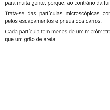
para muita gente, porque, ao contrário da fum
Trata-se das partículas microscópicas c
pelos escapamentos e pneus dos carros.
Cada partícula tem menos de um micrômetro
que um grão de areia.