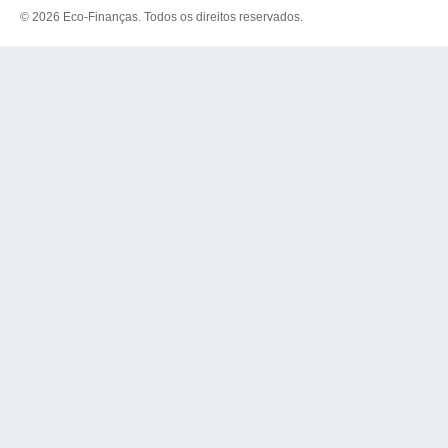
© 2026 Eco-Finanças. Todos os direitos reservados.