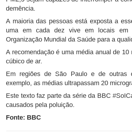
demência.
A maioria das pessoas está exposta a ess
uma em cada dez vive em locais em q
Organização Mundial da Saúde para a quali
A recomendação é uma média anual de 10 
cúbico de ar.
Em regiões de São Paulo e de outras ca
exemplo, as médias ultrapassam 20 microg
Este texto faz parte da série da BBC #SoI
causados pela poluição.
Fonte: BBC