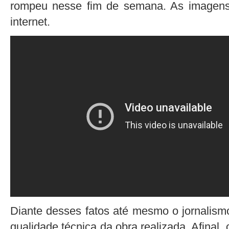
rompeu nesse fim de semana. As imagens 
internet.
Diante desses fatos até mesmo o jornalism
qualidade técnica da obra realizada. Afinal