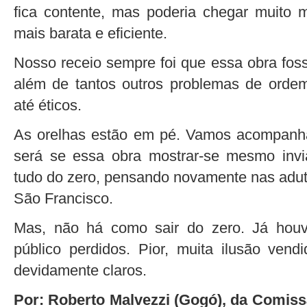
fica contente, mas poderia chegar muito 
mais barata e eficiente.
Nosso receio sempre foi que essa obra fos
além de tantos outros problemas de ordem
até éticos.
As orelhas estão em pé. Vamos acompanh
será se essa obra mostrar-se mesmo invi
tudo do zero, pensando novamente nas aduto
São Francisco.
Mas, não há como sair do zero. Já houv
público perdidos. Pior, muita ilusão vend
devidamente claros.
Por: Roberto Malvezzi (Gogó), da Comiss