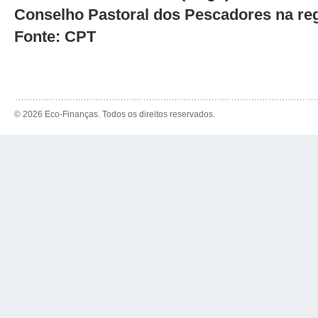
Conselho Pastoral dos Pescadores na re
Fonte: CPT
© 2026 Eco-Finanças. Todos os direitos reservados.