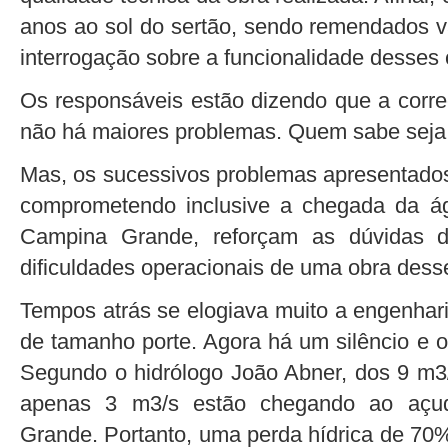
anos ao sol do sertão, sendo remendados v
interrogação sobre a funcionalidade desses 
Os responsáveis estão dizendo que a corre
não há maiores problemas. Quem sabe seja 
Mas, os sucessivos problemas apresentados
comprometendo inclusive a chegada da á
Campina Grande, reforçam as dúvidas 
dificuldades operacionais de uma obra desse
Tempos atrás se elogiava muito a engenharia
de tamanho porte. Agora há um silêncio e 
Segundo o hidrólogo João Abner, dos 9 m
apenas 3 m3/s estão chegando ao açu
Grande. Portanto, uma perda hídrica de 7