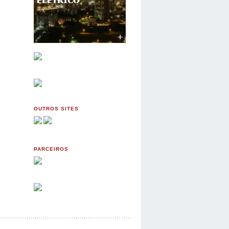
OUTROS SITES
PARCEIROS