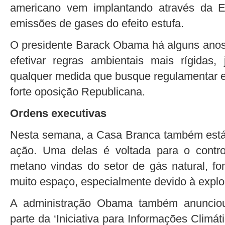
americano vem implantando através da 
emissões de gases do efeito estufa.
O presidente Barack Obama há alguns ano
efetivar regras ambientais mais rígidas
qualquer medida que busque regulamentar 
forte oposição Republicana.
Ordens executivas
Nesta semana, a Casa Branca também está 
ação. Uma delas é voltada para o contr
metano vindas do setor de gás natural, f
muito espaço, especialmente devido à explo
A administração Obama também anunciou
parte da ‘Iniciativa para Informações Climáti