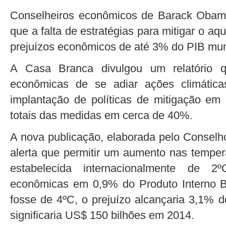
Conselheiros econômicos de Barack Obama
que a falta de estratégias para mitigar o a
prejuízos econômicos de até 3% do PIB mun
A Casa Branca divulgou um relatório 
econômicas de se adiar ações climática
implantação de políticas de mitigação e
totais das medidas em cerca de 40%.
A nova publicação, elaborada pelo Conse
alerta que permitir um aumento nas tempe
estabelecida internacionalmente de 2º
econômicas em 0,9% do Produto Interno B
fosse de 4ºC, o prejuízo alcançaria 3,1% 
significaria US$ 150 bilhões em 2014.