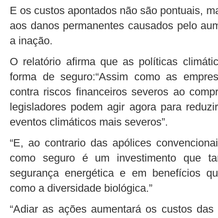
E os custos apontados não são pontuais, m
aos danos permanentes causados pelo aum
a inação.
O relatório afirma que as políticas climá
forma de seguro:“Assim como as empres
contra riscos financeiros severos ao comp
legisladores podem agir agora para reduz
eventos climáticos mais severos”.
“E, ao contrario das apólices convencionai
como seguro é um investimento que ta
segurança energética e em benefícios qu
como a diversidade biológica.”
“Adiar as ações aumentará os custos das