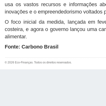
usa os vastos recursos e informações ab
inovações e o empreendedorismo voltados p
O foco inicial da medida, lançada em fever
costeira, e agora o governo lançou uma cam
alimentar.
Fonte: Carbono Brasil
© 2026 Eco-Finanças. Todos os direitos reservados.