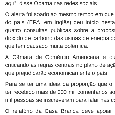
agir”, disse Obama nas redes sociais.
O alerta foi soado ao mesmo tempo em que 
do país (EPA, em inglês) deu início nesta
quatro consultas públicas sobre a propo
dióxido de carbono das usinas de energia 
que tem causado muita polêmica.
A Câmara de Comércio Americana e outr
criticando as regras centrais no plano de a
que prejudicarão economicamente o país.
Para se ter uma ideia da proporção que 
ter recebido mais de 300 mil comentários s
mil pessoas se inscreveram para falar nas c
O relatório da Casa Branca deve apoiar