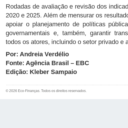
Rodadas de avaliação e revisão dos indicad
2020 e 2025. Além de mensurar os resultado
apoiar o planejamento de políticas públic
governamentais e, também, garantir tran
todos os atores, incluindo o setor privado e a
Por: Andreia Verdélio
Fonte: Agência Brasil – EBC
Edição: Kleber Sampaio
© 2026 Eco-Finanças. Todos os direitos reservados.