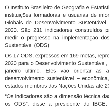
O Instituto Brasileiro de Geografia e Estatís
instituições formadoras e usuárias de inf
Globais de Desenvolvimento Sustentável
2030. São 231 indicadores construídos 
medir o progresso na implementação dos
Sustentável (ODS).
Os 17 ODS, expressos em 169 metas, repre
2030 para o Desenvolvimento Sustentável, 
janeiro último. Eles vão orientar as
desenvolvimento sustentável – econômica
estados-membros das Nações Unidas até 2
“Os indicadores são a dimensão técnica das
os ODS”, disse a presidente do IBGE, 