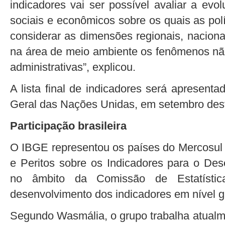
indicadores vai ser possível avaliar a ev
sociais e econômicos sobre os quais as polí
considerar as dimensões regionais, naciona
na área de meio ambiente os fenômenos não 
administrativas”, explicou.
A lista final de indicadores será apresent
Geral das Nações Unidas, em setembro des
Participação brasileira
O IBGE representou os países do Mercosul 
e Peritos sobre os Indicadores para o Des
no âmbito da Comissão de Estatísti
desenvolvimento dos indicadores em nível g
Segundo Wasmália, o grupo trabalha atualme