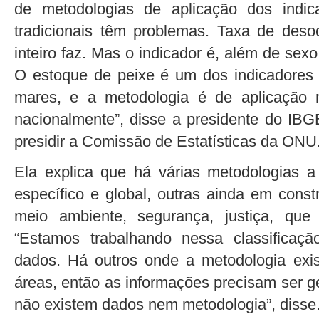
de metodologias de aplicação dos indic
tradicionais têm problemas. Taxa de des
inteiro faz. Mas o indicador é, além de sex
O estoque de peixe é um dos indicadores 
mares, e a metodologia é de aplicação 
nacionalmente”, disse a presidente do IBGE
presidir a Comissão de Estatísticas da ONU
Ela explica que há várias metodologias 
específico e global, outras ainda em cons
meio ambiente, segurança, justiça, que
“Estamos trabalhando nessa classificaç
dados. Há outros onde a metodologia exi
áreas, então as informações precisam ser g
não existem dados nem metodologia”, disse