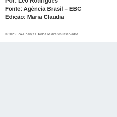
Por: Léo Rodrigues
Fonte: Agência Brasil – EBC
Edição: Maria Claudia
© 2026 Eco-Finanças. Todos os direitos reservados.