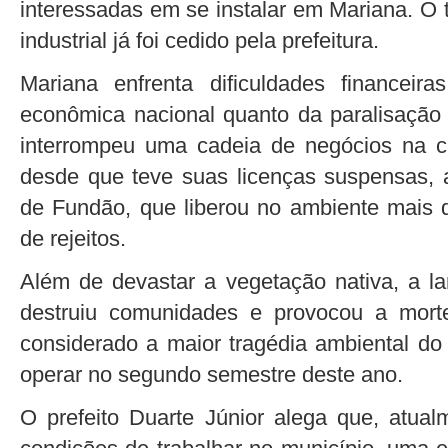
interessadas em se instalar em Mariana. O t
industrial já foi cedido pela prefeitura.
Mariana enfrenta dificuldades financeira
econômica nacional quanto da paralisação
interrompeu uma cadeia de negócios na c
desde que teve suas licenças suspensas,
de Fundão, que liberou no ambiente mais 
de rejeitos.
Além de devastar a vegetação nativa, a l
destruiu comunidades e provocou a mort
considerado a maior tragédia ambiental do
operar no segundo semestre deste ano.
O prefeito Duarte Júnior alega que, atu