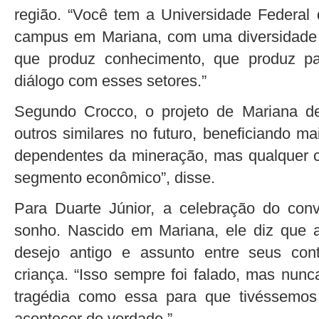
região. “Você tem a Universidade Federa
campus em Mariana, com uma diversidade d
que produz conhecimento, que produz pa
diálogo com esses setores.”
Segundo Crocco, o projeto de Mariana d
outros similares no futuro, beneficiando m
dependentes da mineração, mas qualquer 
segmento econômico”, disse.
Para Duarte Júnior, a celebração do con
sonho. Nascido em Mariana, ele diz que 
desejo antigo e assunto entre seus con
criança. “Isso sempre foi falado, mas nunc
tragédia como essa para que tivéssemos
acontecer de verdade.”