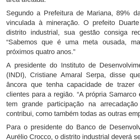
Segundo a Prefeitura de Mariana, 89% da
vinculada à mineração. O prefeito Duarte
distrito industrial, sua gestão consiga 
“Sabemos que é uma meta ousada, mas
próximos quatro anos.”
A presidente do Instituto de Desenvolvi
(INDI), Cristiane Amaral Serpa, disse q
âncora que tenha capacidade de trazer o
clientes para a região. “A própria Samarco
tem grande participação na arrecadaçã
contribui, como também todas as outras em
Para o presidente do Banco de Desenvol
Aurélio Crocco, o distrito industrial deverá se