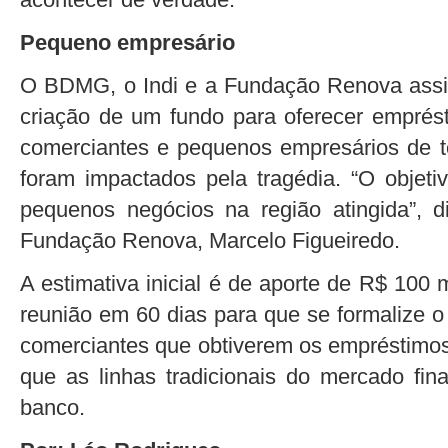
Pequeno empresário
O BDMG, o Indi e a Fundação Renova assi
criação de um fundo para oferecer emprés
comerciantes e pequenos empresários de t
foram impactados pela tragédia. “O objetiv
pequenos negócios na região atingida”, 
Fundação Renova, Marcelo Figueiredo.
A estimativa inicial é de aporte de R$ 100
reunião em 60 dias para que se formalize o
comerciantes que obtiverem os empréstimos
que as linhas tradicionais do mercado fina
banco.