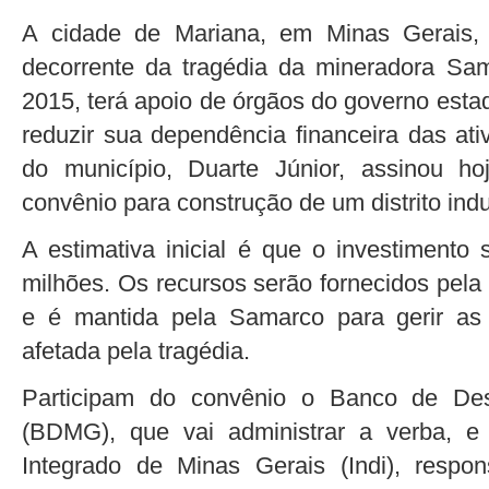
A cidade de Mariana, em Minas Gerais,
decorrente da tragédia da mineradora Sa
2015, terá apoio de órgãos do governo esta
reduzir sua dependência financeira das ati
do município, Duarte Júnior, assinou h
convênio para construção de um distrito indus
A estimativa inicial é que o investiment
milhões. Os recursos serão fornecidos pela
e é mantida pela Samarco para gerir as
afetada pela tragédia.
Participam do convênio o Banco de Des
(BDMG), que vai administrar a verba, e 
Integrado de Minas Gerais (Indi), resp