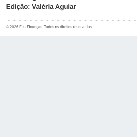
Edição: Valéria Aguiar
© 2026 Eco-Finanças. Todos os direitos reservados.