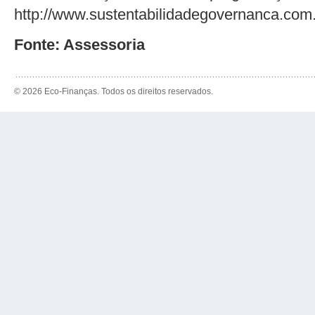
http://www.sustentabilidadegovernanca.com.
Fonte: Assessoria
© 2026 Eco-Finanças. Todos os direitos reservados.