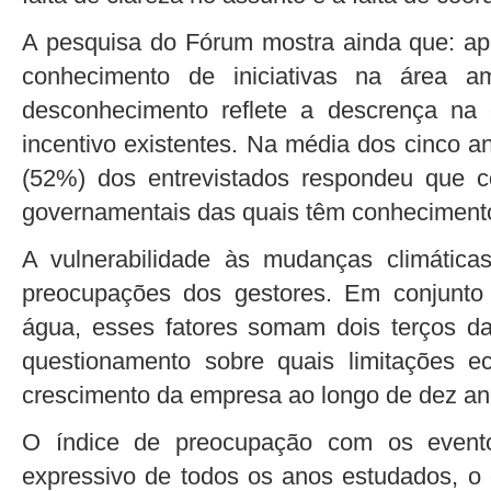
A pesquisa do Fórum mostra ainda que: a
conhecimento de iniciativas na área a
desconhecimento reflete a descrença na
incentivo existentes. Na média dos cinco 
(52%) dos entrevistados respondeu que c
governamentais das quais têm conheciment
A vulnerabilidade às mudanças climátic
preocupações dos gestores. Em conjunto
água, esses fatores somam dois terços d
questionamento sobre quais limitações e
crescimento da empresa ao longo de dez an
O índice de preocupação com os evento
expressivo de todos os anos estudados, 