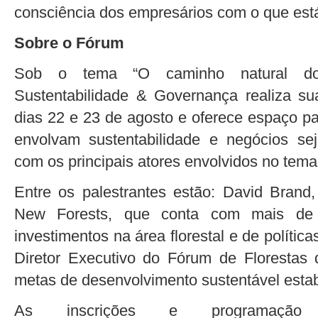
consciência dos empresários com o que está
Sobre o Fórum
Sob o tema “O caminho natural do 
Sustentabilidade & Governança realiza su
dias 22 e 23 de agosto e oferece espaço pa
envolvam sustentabilidade e negócios se
com os principais atores envolvidos no tema
Entre os palestrantes estão: David Bran
New Forests, que conta com mais de
investimentos na área florestal e de política
Diretor Executivo do Fórum de Florestas
metas de desenvolvimento sustentável esta
As inscrições e programação