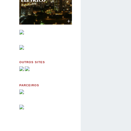
OUTROS SITES
PARCEIROS