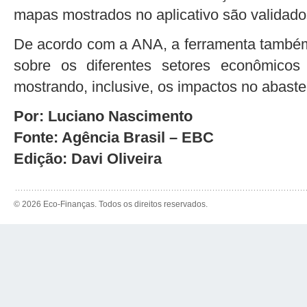
mapas mostrados no aplicativo são validados
De acordo com a ANA, a ferramenta também 
sobre os diferentes setores econômicos
mostrando, inclusive, os impactos no abastec
Por: Luciano Nascimento
Fonte: Agência Brasil – EBC
Edição: Davi Oliveira
© 2026 Eco-Finanças. Todos os direitos reservados.