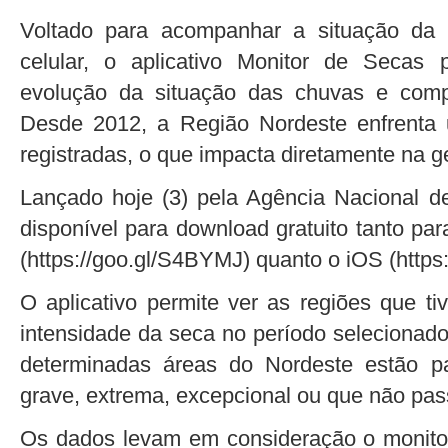
Voltado para acompanhar a situação da
celular, o aplicativo Monitor de Secas 
evolução da situação das chuvas e comp
Desde 2012, a Região Nordeste enfrenta
registradas, o que impacta diretamente na g
Lançado hoje (3) pela Agência Nacional de
disponível para download gratuito tanto pa
(https://goo.gl/S4BYMJ) quanto o iOS (https
O aplicativo permite ver as regiões que t
intensidade da seca no período selecionado
determinadas áreas do Nordeste estão p
grave, extrema, excepcional ou que não pa
Os dados levam em consideração o monito