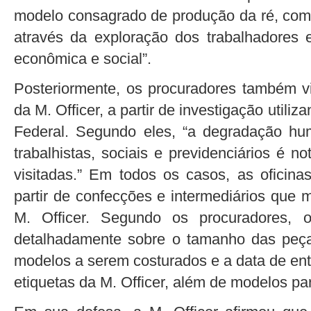
modelo consagrado de produção da ré, como
através da exploração dos trabalhadores 
econômica e social”.
Posteriormente, os procuradores também vi
da M. Officer, a partir de investigação utili
Federal. Segundo eles, “a degradação hu
trabalhistas, sociais e previdenciários é n
visitadas.” Em todos os casos, as oficina
partir de confecções e intermediários que 
M. Officer. Segundo os procuradores, o
detalhadamente sobre o tamanho das peça
modelos a serem costurados e a data de en
etiquetas da M. Officer, além de modelos pa