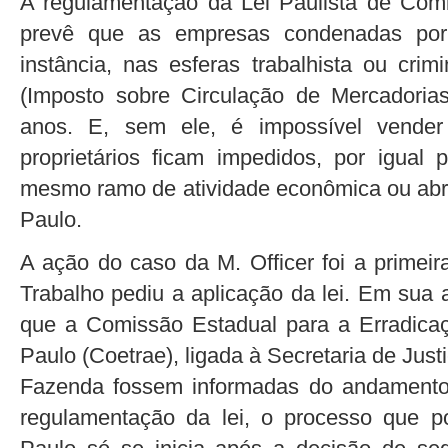
A regulamentação da Lei Paulista de Com
prevê que as empresas condenadas por
instância, nas esferas trabalhista ou cri
(Imposto sobre Circulação de Mercadoria
anos. E, sem ele, é impossível vender
proprietários ficam impedidos, por igual
mesmo ramo de atividade econômica ou abr
Paulo.
A ação do caso da M. Officer foi a primeir
Trabalho pediu a aplicação da lei. Em sua 
que a Comissão Estadual para a Erradica
Paulo (Coetrae), ligada à Secretaria de Just
Fazenda fossem informadas do andamento
regulamentação da lei, o processo que 