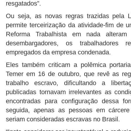
resgatados”.
Ou seja, as novas regras trazidas pela 
permite terceirização da atividade-fim de
Reforma Trabalhista em nada alteram
desembargadores, os trabalhadores r
empregados da empresa condenada.
Eles também criticam a polêmica portari
Temer em 16 de outubro, que revê as reg
trabalho escravo, dificultando a libe
publicadas tornavam irrelevantes as con
encontradas para configuração dessa fo
seguida, apenas as pessoas em cárcere 
seriam consideradas escravas no Brasil.