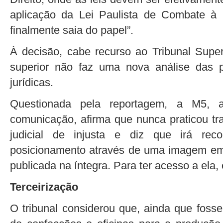
aplicação da Lei Paulista de Combate à
finalmente saia do papel”.
À decisão, cabe recurso ao Tribunal Super
superior não faz uma nova análise das p
jurídicas.
Questionada pela reportagem, a M5, 
comunicação, afirma que nunca praticou tr
judicial de injusta e diz que irá re
posicionamento através de uma imagem em 
publicada na íntegra. Para ter acesso a ela, 
Terceirização
O tribunal considerou que, ainda que fosse