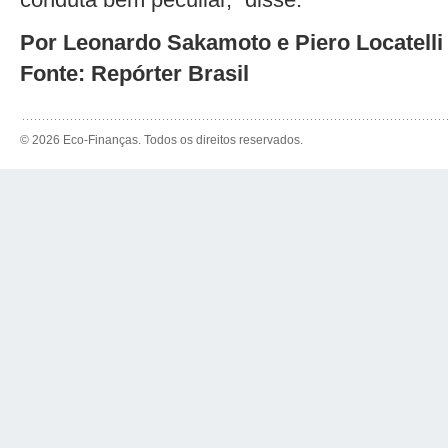
Por Leonardo Sakamoto e Piero Locatelli
Fonte: Repórter Brasil
© 2026 Eco-Finanças. Todos os direitos reservados.