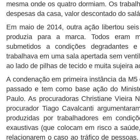
mesma onde os quatro dormiam. Os trabalh
despesas da casa, valor descontado do salá
Em maio de 2014, outra ação libertou sei
produzia para a marca. Todos eram mi
submetidos a condições degradantes e 
trabalhava em uma sala apertada sem ventil
ao lado de pilhas de tecido e muita sujeira 
A condenação em primeira instância da M5 
passado e tem como base ação do Ministé
Paulo. As procuradoras Christiane Vieira N
procurador Tiago Cavalcanti argumentara
produzidas por trabalhadores em condiç
exaustivas (que colocam em risco a saúde,
relacionarem o caso ao tráfico de pessoas.