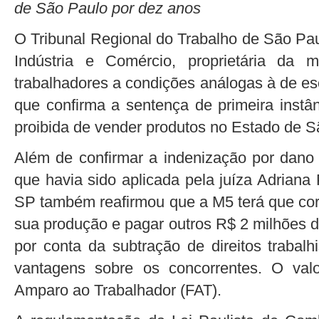
de São Paulo por dez anos
O Tribunal Regional do Trabalho de São P
Indústria e Comércio, proprietária da 
trabalhadores a condições análogas à de esc
que confirma a sentença de primeira instâ
proibida de vender produtos no Estado de S
Além de confirmar a indenização por dano 
que havia sido aplicada pela juíza Adrian
SP também reafirmou que a M5 terá que cor
sua produção e pagar outros R$ 2 milhões d
por conta da subtração de direitos trabalh
vantagens sobre os concorrentes. O val
Amparo ao Trabalhador (FAT).