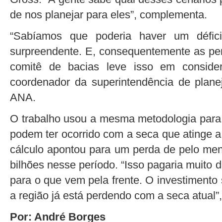
de nos planejar para eles”, complementa.
“Sabíamos que poderia haver um défici
surpreendente. E, consequentemente as per
comitê de bacias leve isso em consider
coordenador da superintendência de plane
ANA.
O trabalho usou a mesma metodologia para 
podem ter ocorrido com a seca que atinge a
cálculo apontou para um perda de pelo me
bilhões nesse período. “Isso pagaria muito 
para o que vem pela frente. O investimento
a região já está perdendo com a seca atual”,
Por: André Borges