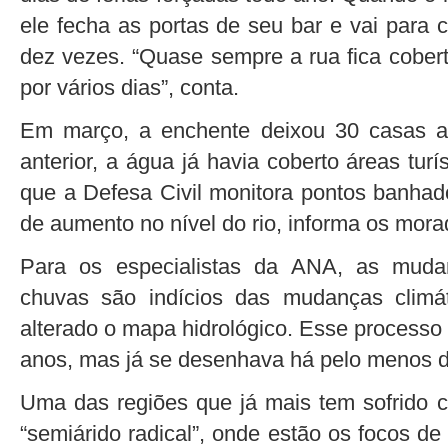
ele fecha as portas de seu bar e vai para 
dez vezes. “Quase sempre a rua fica cobe
por vários dias”, conta.
Em março, a enchente deixou 30 casas a
anterior, a água já havia coberto áreas turís
que a Defesa Civil monitora pontos banhado
de aumento no nível do rio, informa os morad
Para os especialistas da ANA, as muda
chuvas são indícios das mudanças climá
alterado o mapa hidrológico. Esse processo 
anos, mas já se desenhava há pelo menos 
Uma das regiões que já mais tem sofrido 
“semiárido radical”, onde estão os focos de