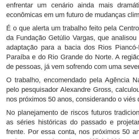
enfrentar um cenário ainda mais dramáti
econômicas em um futuro de mudanças clim
É o que alerta um trabalho feito pela Cent
da Fundação Getúlio Vargas, que analisou 
adaptação para a bacia dos Rios Piancó-
Paraíba e do Rio Grande do Norte. A região
de pessoas, já vem sofrendo com uma sever
O trabalho, encomendado pela Agência N
pelo pesquisador Alexandre Gross, calculo
nos próximos 50 anos, considerando o viés 
No planejamento de riscos futuros tradicio
as séries históricas do passado e proje
frente. Por essa conta, nos próximos 50 a