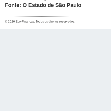
Fonte: O Estado de São Paulo
© 2026 Eco-Finanças. Todos os direitos reservados.