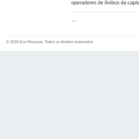
operadores de ônibus da capita
—
© 2026 Eco-Finanças. Todos os direitos reservados.