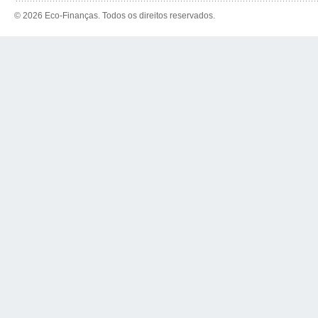
© 2026 Eco-Finanças. Todos os direitos reservados.