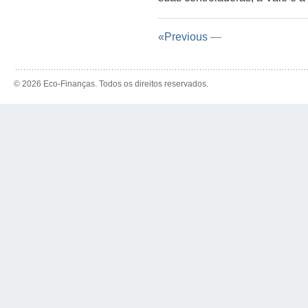
«Previous
—
© 2026 Eco-Finanças. Todos os direitos reservados.