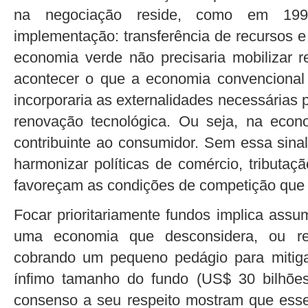
na negociação reside, como em 19
implementação: transferência de recursos e
economia verde não precisaria mobilizar r
acontecer o que a economia convencional
incorporaria as externalidades necessárias 
renovação tecnológica. Ou seja, na econ
contribuinte ao consumidor. Sem essa sinali
harmonizar políticas de comércio, tributaç
favoreçam as condições de competição que 
Focar prioritariamente fundos implica ass
uma economia que desconsidera, ou rem
cobrando um pequeno pedágio para mitiga
ínfimo tamanho do fundo (US$ 30 bilhões
consenso a seu respeito mostram que ess