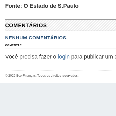
Fonte: O Estado de S.Paulo
COMENTÁRIOS
NENHUM COMENTÁRIOS.
COMENTAR
Você precisa fazer o
login
para publicar um 
© 2026 Eco-Finanças. Todos os direitos reservados.