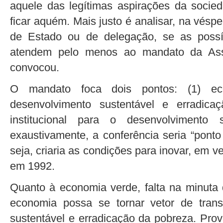
aquele das legítimas aspirações da socie
ficar aquém. Mais justo é analisar, na vés
de Estado ou de delegação, se as possí
atendem pelo menos ao mandato da As
convocou.
O mandato foca dois pontos: (1) e
desenvolvimento sustentável e erradica
institucional para o desenvolvimento 
exaustivamente, a conferência seria “ponto
seja, criaria as condições para inovar, em 
em 1992.
Quanto à economia verde, falta na minuta
economia possa se tornar vetor de tran
sustentável e erradicação da pobreza. Prov