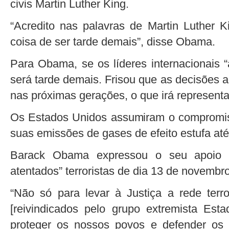
civis Martin Luther King.
“Acredito nas palavras de Martin Luther K
coisa de ser tarde demais”, disse Obama.
Para Obama, se os líderes internacionais 
será tarde demais. Frisou que as decisões 
nas próximas gerações, o que irá representa
Os Estados Unidos assumiram o compromis
suas emissões de gases de efeito estufa a
Barack Obama expressou o seu apoio à 
atentados” terroristas de dia 13 de novembro
“Não só para levar à Justiça a rede terro
[reivindicados pelo grupo extremista Es
proteger os nossos povos e defender os 