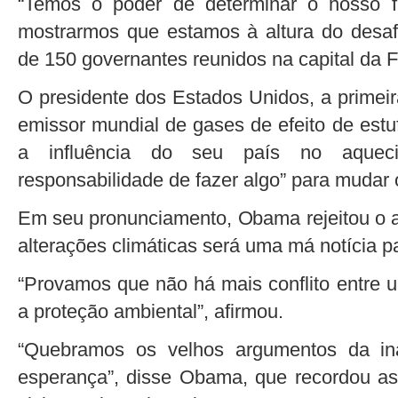
“Temos o poder de determinar o nosso f
mostrarmos que estamos à altura do desafio
de 150 governantes reunidos na capital da 
O presidente dos Estados Unidos, a primei
emissor mundial de gases de efeito de estu
a influência do seu país no aquec
responsabilidade de fazer algo” para mudar 
Em seu pronunciamento, Obama rejeitou o a
alterações climáticas será uma má notícia p
“Provamos que não há mais conflito entre 
a proteção ambiental”, afirmou.
“Quebramos os velhos argumentos da ina
esperança”, disse Obama, que recordou as p