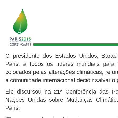
O presidente dos Estados Unidos, Barac
Paris, a todos os líderes mundiais para 
colocados pelas alterações climáticas, re
a comunidade internacional decidir salvar o 
Ele discursou na 21ª Conferência das P
Nações Unidas sobre Mudanças Climátic
Paris.