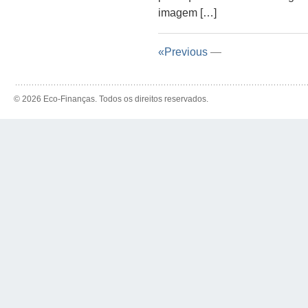
imagem […]
«Previous
—
© 2026 Eco-Finanças. Todos os direitos reservados.