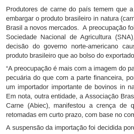
Produtores de carne do país temem que a
embargar o produto brasileiro in natura (ca
Brasil a novos mercados. A preocupação foi
Sociedade Nacional de Agricultura (SNA)
decisão do governo norte-americano ca
produto brasileiro que ao bolso do exportado
“A preocupação é mais com a imagem do paí
pecuária do que com a parte financeira, p
um importador importante de bovinos in na
Em nota, outra entidade, a Associação Brasi
Carne (Abiec), manifestou a crença de 
retomadas em curto prazo, com base no co
A suspensão da importação foi decidida po