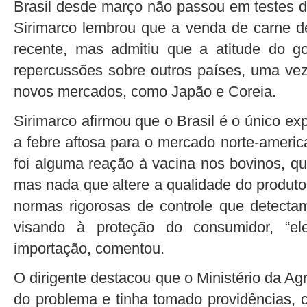
Brasil desde março não passou em testes d
Sirimarco lembrou que a venda de carne d
recente, mas admitiu que a atitude do g
repercussões sobre outros países, uma vez 
novos mercados, como Japão e Coreia.
Sirimarco afirmou que o Brasil é o único ex
a febre aftosa para o mercado norte-americ
foi alguma reação à vacina nos bovinos, q
mas nada que altere a qualidade do produt
normas rigorosas de controle que detecta
visando à proteção do consumidor, “e
importação, comentou.
O dirigente destacou que o Ministério da Ag
do problema e tinha tomado providências,