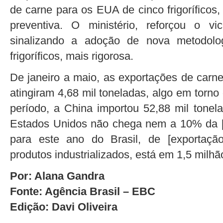
de carne para os EUA de cinco frigorífico
preventiva. O ministério, reforçou o v
sinalizando a adoção de nova metodolo
frigoríficos, mais rigorosa.
De janeiro a maio, as exportações de carne
atingiram 4,68 mil toneladas, algo em tor
período, a China importou 52,88 mil tonel
Estados Unidos não chega nem a 10% da [
para este ano do Brasil, de [exportação
produtos industrializados, está em 1,5 milhã
Por: Alana Gandra
Fonte: Agência Brasil – EBC
Edição: Davi Oliveira