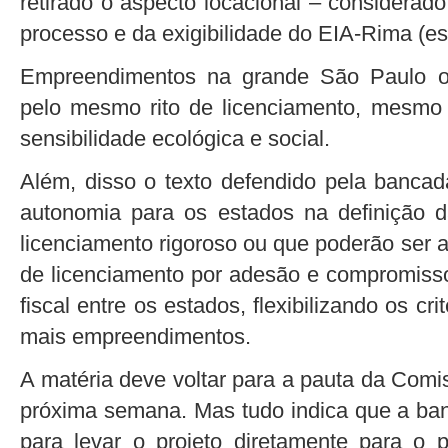
retirado o aspecto locacional – considerad
processo e da exigibilidade do EIA-Rima (es
Empreendimentos na grande São Paulo o
pelo mesmo rito de licenciamento, mesmo
sensibilidade ecológica e social.
Além, disso o texto defendido pela bancad
autonomia para os estados na definição d
licenciamento rigoroso ou que poderão ser 
de licenciamento por adesão e compromisso
fiscal entre os estados, flexibilizando os cri
mais empreendimentos.
A matéria deve voltar para a pauta da Comi
próxima semana. Mas tudo indica que a banca
para levar o projeto diretamente para o