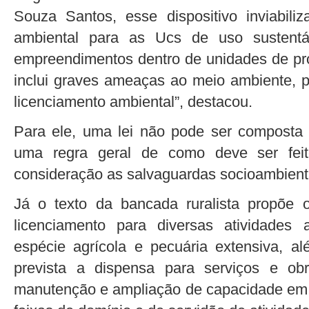
Souza Santos, esse dispositivo inviabil
ambiental para as Ucs de uso sustentá
empreendimentos dentro de unidades de prot
inclui graves ameaças ao meio ambiente, po
licenciamento ambiental”, destacou.
Para ele, uma lei não pode ser composta
uma regra geral de como deve ser feit
consideração as salvaguardas socioambient
Já o texto da bancada ruralista propõe 
licenciamento para diversas atividades 
espécie agrícola e pecuária extensiva, al
prevista a dispensa para serviços e ob
manutenção e ampliação de capacidade em i