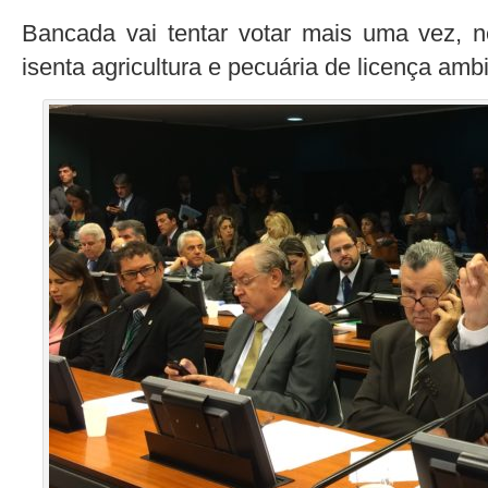
Bancada vai tentar votar mais uma vez, ne
isenta agricultura e pecuária de licença amb