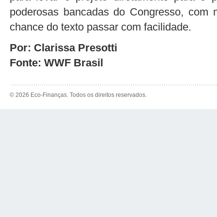
poderosas bancadas do Congresso, com m
chance do texto passar com facilidade.
Por: Clarissa Presotti
Fonte: WWF Brasil
© 2026 Eco-Finanças. Todos os direitos reservados.