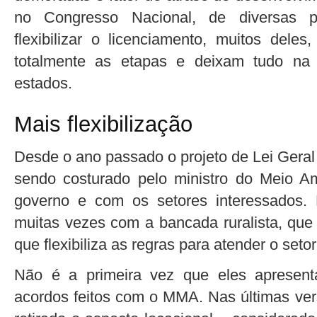
no Congresso Nacional, de diversas p
flexibilizar o licenciamento, muitos dele
totalmente as etapas e deixam tudo n
estados.
Mais flexibilização
Desde o ano passado o projeto de Lei Gera
sendo costurado pelo ministro do Meio Am
governo e com os setores interessados.
muitas vezes com a bancada ruralista, que
que flexibiliza as regras para atender o setor
Não é a primeira vez que eles apresenta
acordos feitos com o MMA. Nas últimas vers