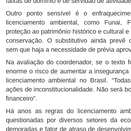
faixas de domínio e de servidão de ativida
Outro ponto sensível é o enfraquecime
licenciamento ambiental, como Funai, 
proteção ao patrimônio histórico e cultural
conservação. O substitutivo ainda prevê o
sem que haja a necessidade de prévia apro
Na avaliação do coordenador, se o texto f
enorme o risco de aumentar a insegurança 
licenciamento ambiental no Brasil. “Tod
ações de inconstitucionalidade. Não será 
financeiro”.
Há anos as regras do licenciamento ambi
questionadas por diversos setores da ec
demoradas e fator de atraso de desenvolvim