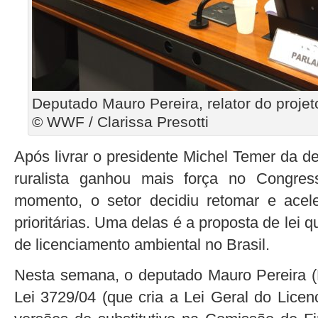
Deputado Mauro Pereira, relator do projeto
© WWF / Clarissa Presotti
Após livrar o presidente Michel Temer da d
ruralista ganhou mais força no Congres
momento, o setor decidiu retomar e acel
prioritárias. Uma delas é a proposta de lei 
de licenciamento ambiental no Brasil.
Nesta semana, o deputado Mauro Pereira (
Lei 3729/04 (que cria a Lei Geral do Lice