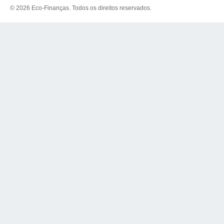
© 2026 Eco-Finanças. Todos os direitos reservados.