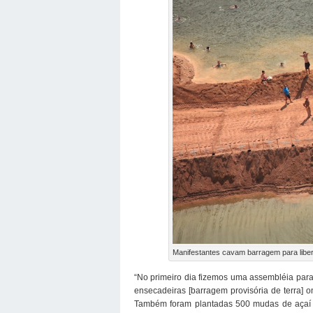
Manifestantes cavam barragem para liber
“No primeiro dia fizemos uma assembléia para
ensecadeiras [barragem provisória de terra] o
Também foram plantadas 500 mudas de açaí 