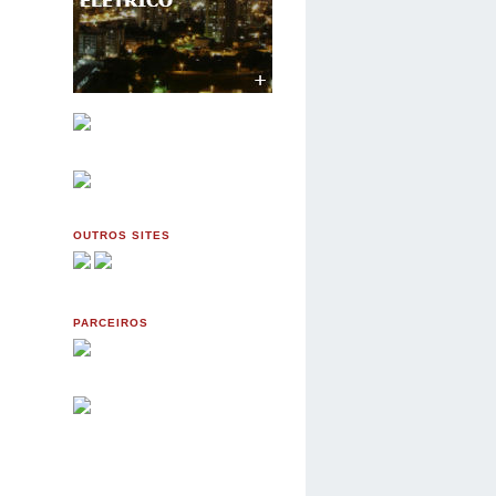
OUTROS SITES
PARCEIROS