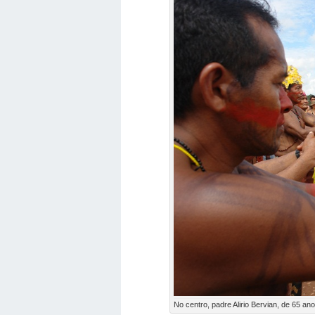
No centro, padre Alirio Bervian, de 65 ano