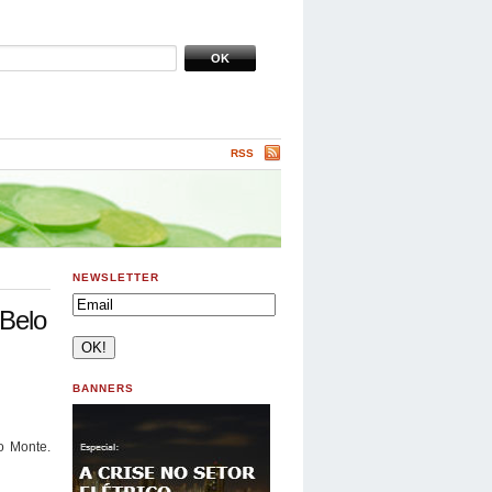
RSS
NEWSLETTER
Belo
BANNERS
o Monte.