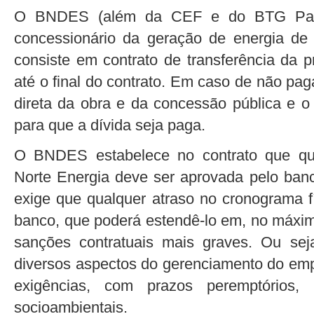
O BNDES (além da CEF e do BTG Pactu
concessionário da geração de energia de 
consiste em contrato de transferência da 
até o final do contrato. Em caso de não pa
direta da obra e da concessão pública e 
para que a dívida seja paga.
O BNDES estabelece no contrato que qua
Norte Energia deve ser aprovada pelo ba
exige que qualquer atraso no cronograma f
banco, que poderá estendê-lo em, no máxim
sanções contratuais mais graves. Ou se
diversos aspectos do gerenciamento do em
exigências, com prazos peremptórios
socioambientais.