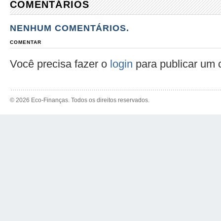
COMENTÁRIOS
NENHUM COMENTÁRIOS.
COMENTAR
Você precisa fazer o
login
para publicar um 
© 2026 Eco-Finanças. Todos os direitos reservados.