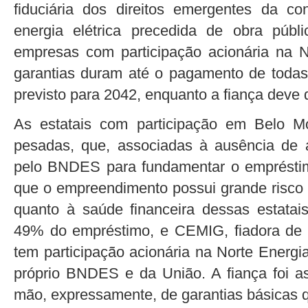
fiduciária dos direitos emergentes da c
energia elétrica precedida de obra públ
empresas com participação acionária na N
garantias duram até o pagamento de todas 
previsto para 2042, enquanto a fiança deve 
As estatais com participação em Belo M
pesadas, que, associadas à ausência de a
pelo BNDES para fundamentar o empréstim
que o empreendimento possui grande risc
quanto à saúde financeira dessas estatais
49% do empréstimo, e CEMIG, fiadora de 
tem participação acionária na Norte Energi
próprio BNDES e da União. A fiança foi as
mão, expressamente, de garantias básicas qu