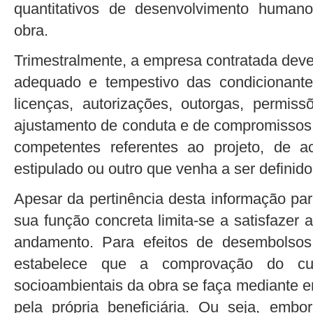
quantitativos de desenvolvimento humano
obra.
Trimestralmente, a empresa contratada deve
adequado e tempestivo das condicionante
licenças, autorizações, outorgas, permiss
ajustamento de conduta e de compromissos 
competentes referentes ao projeto, de 
estipulado ou outro que venha a ser definid
Apesar da pertinência desta informação pa
sua função concreta limita-se a satisfazer
andamento. Para efeitos de desembolsos
estabelece que a comprovação do cum
socioambientais da obra se faça mediante env
pela própria beneficiária. Ou seja, embor