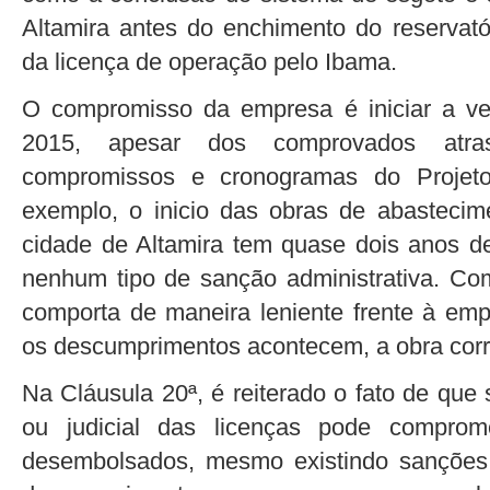
Altamira antes do enchimento do reservató
da licença de operação pelo Ibama.
O compromisso da empresa é iniciar a ve
2015, apesar dos comprovados atra
compromissos e cronogramas do Projeto
exemplo, o inicio das obras de abastecim
cidade de Altamira tem quase dois anos de
nenhum tipo de sanção administrativa. Com
comporta de maneira leniente frente à emp
os descumprimentos acontecem, a obra cor
Na Cláusula 20ª, é reiterado o fato de que
ou judicial das licenças pode comprome
desembolsados, mesmo existindo sanções