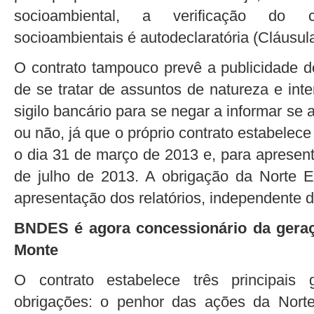
socioambiental, a verificação do 
socioambientais é autodeclaratória (Cláusula 1
O contrato tampouco prevê a publicidade do
de se tratar de assuntos de natureza e in
sigilo bancário para se negar a informar se a
ou não, já que o próprio contrato estabelec
o dia 31 de março de 2013 e, para apresent
de julho de 2013. A obrigação da Norte 
apresentação dos relatórios, independente
BNDES é agora concessionário da geraçã
Monte
O contrato estabelece três principais
obrigações: o penhor das ações da Nor