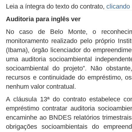
Leia a íntegra do texto do contrato,
clicando 
Auditoria para inglês ver
No caso de Belo Monte, o reconhecim
monitoramento realizado pelo próprio Insti
(Ibama), órgão licenciador do empreendime
uma auditoria socioambiental independente
socioambiental do projeto”. Não obstante,
recursos e continuidade do empréstimo, os
nenhum valor contratual.
A cláusula 13ª do contrato estabelece co
empréstimo contratar auditoria socioambie
encaminhe ao BNDES relatórios trimestrais
obrigações socioambientais do empreen