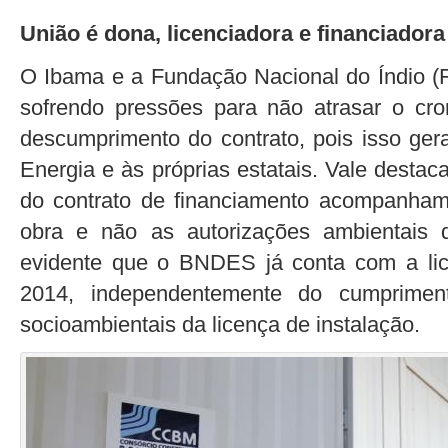
União é dona, licenciadora e financiadora
O Ibama e a Fundação Nacional do Índio (F
sofrendo pressões para não atrasar o cr
descumprimento do contrato, pois isso ger
Energia e às próprias estatais. Vale destac
do contrato de financiamento acompanham
obra e não as autorizações ambientais
evidente que o BNDES já conta com a li
2014, independentemente do cumprimen
socioambientais da licença de instalação.