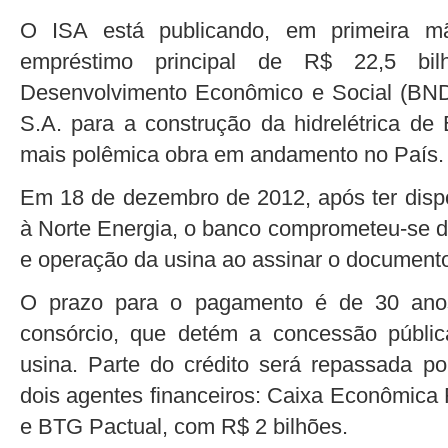
O ISA está publicando, em primeira m
empréstimo principal de R$ 22,5 bi
Desenvolvimento Econômico e Social (BND
S.A. para a construção da hidrelétrica de
mais polêmica obra em andamento no País.
Em 18 de dezembro de 2012, após ter disp
à Norte Energia, o banco comprometeu-se d
e operação da usina ao assinar o document
O prazo para o pagamento é de 30 anos
consórcio, que detém a concessão públi
usina. Parte do crédito será repassada po
dois agentes financeiros: Caixa Econômica 
e BTG Pactual, com R$ 2 bilhões.