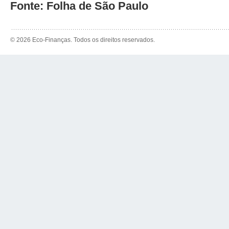
Fonte: Folha de São Paulo
© 2026 Eco-Finanças. Todos os direitos reservados.