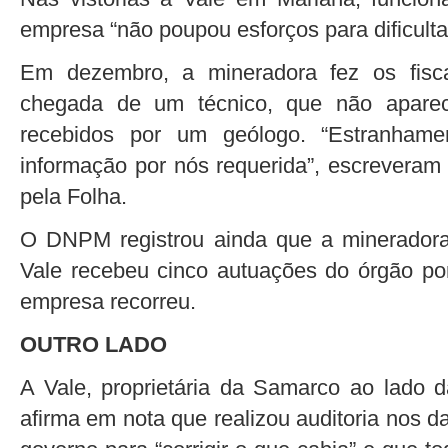
empresa “não poupou esforços para dificultar
Em dezembro, a mineradora fez os fisc
chegada de um técnico, que não aparec
recebidos por um geólogo. “Estranham
informação por nós requerida”, escreveram 
pela Folha.
O DNPM registrou ainda que a mineradora
Vale recebeu cinco autuações do órgão por
empresa recorreu.
OUTRO LADO
A Vale, proprietária da Samarco ao lado da
afirma em nota que realizou auditoria nos 