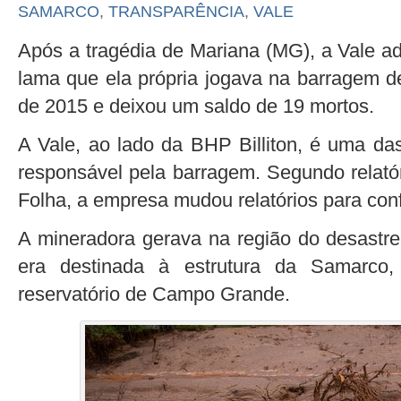
SAMARCO
,
TRANSPARÊNCIA
,
VALE
Após a tragédia de Mariana (MG), a Vale a
lama que ela própria jogava na barragem 
de 2015 e deixou um saldo de 19 mortos.
A Vale, ao lado da BHP Billiton, é uma d
responsável pela barragem. Segundo relatór
Folha, a empresa mudou relatórios para conf
A mineradora gerava na região do desastre 
era destinada à estrutura da Samarco
reservatório de Campo Grande.