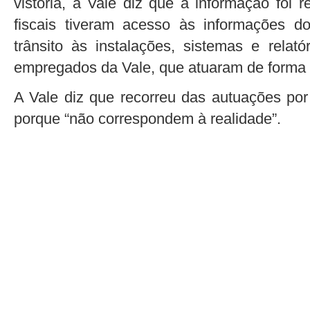
vistoria, a Vale diz que a informação foi 
fiscais tiveram acesso às informações d
trânsito às instalações, sistemas e rela
empregados da Vale, que atuaram de forma 
A Vale diz que recorreu das autuações por
porque “não correspondem à realidade”.