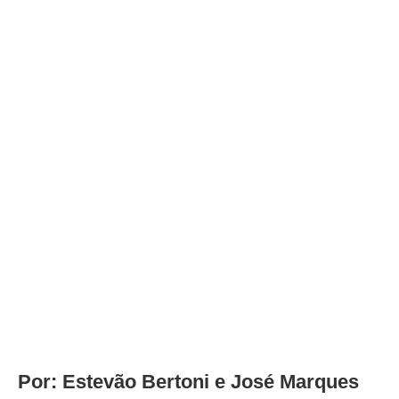
Por: Estevão Bertoni e José Marques