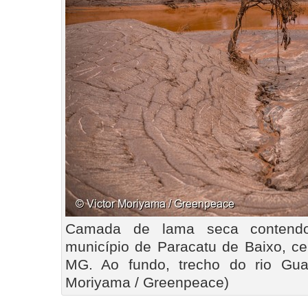
Camada de lama seca contendo
município de Paracatu de Baixo, c
MG. Ao fundo, trecho do rio Gua
Moriyama / Greenpeace)