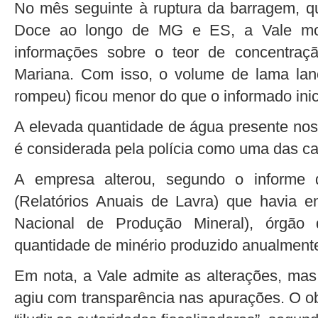
No mês seguinte à ruptura da barragem, qu
Doce ao longo de MG e ES, a Vale modi
informações sobre o teor de concentraç
Mariana. Com isso, o volume de lama la
rompeu) ficou menor do que o informado ini
A elevada quantidade de água presente nos 
é considerada pela polícia como uma das ca
A empresa alterou, segundo o informe 
(Relatórios Anuais de Lavra) que havia
Nacional de Produção Mineral), órgã
quantidade de minério produzido anualment
Em nota, a Vale admite as alterações, mas
agiu com transparência nas apurações. O o