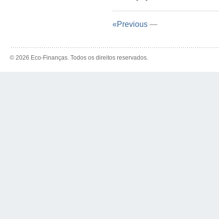
«Previous
—
© 2026 Eco-Finanças. Todos os direitos reservados.